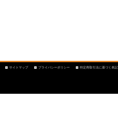
サイトマップ
プライバシーポリシー
特定商取引法に基づく表記