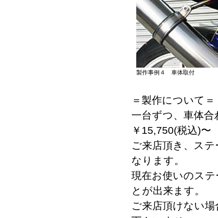
製作事例４ 車体取付
＝製作について＝
一台ずつ、車体合
￥15,750(税込)〜
ご来店頂き、ステ
なります。
現在お使いのステ
とが出来ます。
ご来店頂けない場