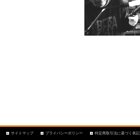
サイトマップ
プライバシーポリシー
特定商取引法に基づく表記