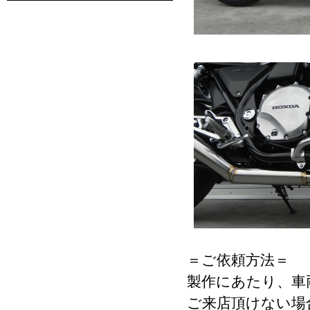
＝ご依頼方法＝
製作にあたり、車
ご来店頂けない場