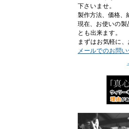
下さいませ。
製作方法、価格、
現在、お使いの製
とも出来ます。
まずはお気軽に、
メールでのお問い