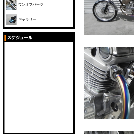
ワンオフパーツ
ギャラリー