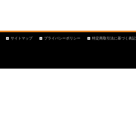
サイトマップ
プライバシーポリシー
特定商取引法に基づく表記