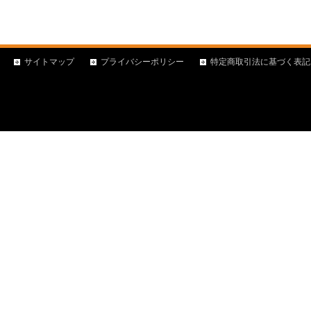
サイトマップ
プライバシーポリシー
特定商取引法に基づく表記