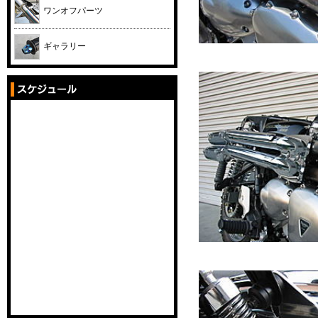
ワンオフパーツ
ギャラリー