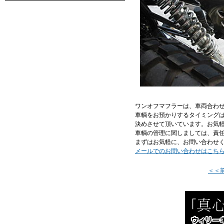
ワンオフマフラーは、車両合わ
車輌をお預かりするタイミング
決めさせて頂いています。お気
車輌の管理に関しましては、責
まずはお気軽に、お問い合わせ
メールでのお問い合わせはこち
＜＜