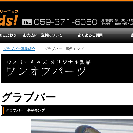
グラブバー事例紹介
グラブバー 事例モンプ
グラブバー
グラブバー 事例モンプ