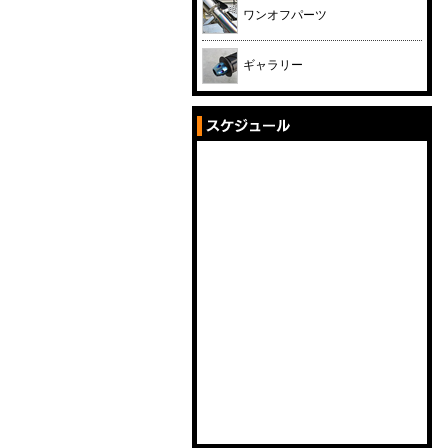
ワンオフパーツ
ギャラリー